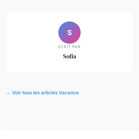
S
ECRIT PAR
Sofia
← Voir tous les articles Vacance