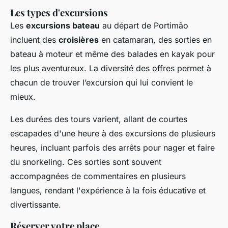
Les types d'excursions
Les
excursions bateau
au départ de Portimão
incluent des
croisières
en catamaran, des sorties en
bateau à moteur et même des balades en kayak pour
les plus aventureux. La diversité des offres permet à
chacun de trouver l’excursion qui lui convient le
mieux.
Les durées des tours varient, allant de courtes
escapades d'une heure à des excursions de plusieurs
heures, incluant parfois des arrêts pour nager et faire
du snorkeling. Ces sorties sont souvent
accompagnées de commentaires en plusieurs
langues, rendant l'expérience à la fois éducative et
divertissante.
Réserver votre place