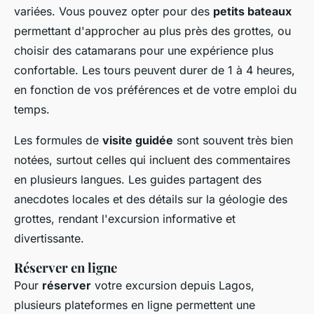
variées. Vous pouvez opter pour des
petits bateaux
permettant d'approcher au plus près des grottes, ou
choisir des catamarans pour une expérience plus
confortable. Les tours peuvent durer de 1 à 4 heures,
en fonction de vos préférences et de votre emploi du
temps.
Les formules de
visite guidée
sont souvent très bien
notées, surtout celles qui incluent des commentaires
en plusieurs langues. Les guides partagent des
anecdotes locales et des détails sur la géologie des
grottes, rendant l'excursion informative et
divertissante.
Réserver en ligne
Pour
réserver
votre excursion depuis Lagos,
plusieurs plateformes en ligne permettent une