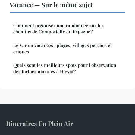
Vacance — Sur le même sujet
Comment organiser une randonnée sur les
chemins de Compostelle en Espagne?
Le Var en vacances : plages, villages perches et
criques
Quels sont les meilleurs spots pour l'observation
des tortues marines à Hawaï?
Itineraires En Plein Air