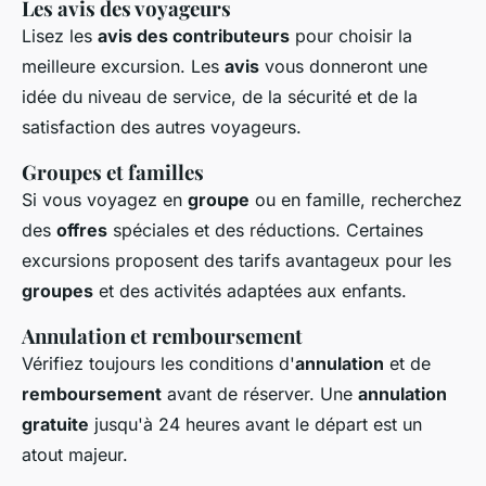
Les avis des voyageurs
Lisez les
avis des contributeurs
pour choisir la
meilleure excursion. Les
avis
vous donneront une
idée du niveau de service, de la sécurité et de la
satisfaction des autres voyageurs.
Groupes et familles
Si vous voyagez en
groupe
ou en famille, recherchez
des
offres
spéciales et des réductions. Certaines
excursions proposent des tarifs avantageux pour les
groupes
et des activités adaptées aux enfants.
Annulation et remboursement
Vérifiez toujours les conditions d'
annulation
et de
remboursement
avant de réserver. Une
annulation
gratuite
jusqu'à 24 heures avant le départ est un
atout majeur.