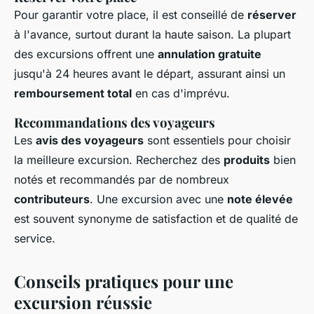
Pour garantir votre place, il est conseillé de
réserver
à l'avance, surtout durant la haute saison. La plupart
des excursions offrent une
annulation gratuite
jusqu'à 24 heures avant le départ, assurant ainsi un
remboursement total
en cas d'imprévu.
Recommandations des voyageurs
Les
avis des voyageurs
sont essentiels pour choisir
la meilleure excursion. Recherchez des
produits
bien
notés et recommandés par de nombreux
contributeurs
. Une excursion avec une
note élevée
est souvent synonyme de satisfaction et de qualité de
service.
Conseils pratiques pour une
excursion réussie