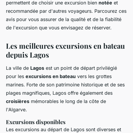
permettent de choisir une excursion bien
notée
et
recommandée par d'autres voyageurs. Parcourez ces
avis pour vous assurer de la qualité et de la fiabilité
de l'excursion que vous envisagez de réserver.
Les meilleures excursions en bateau
depuis Lagos
La ville de
Lagos
est un point de départ privilégié
pour les
excursions en bateau
vers les grottes
marines. Forte de son patrimoine historique et de ses
plages magnifiques, Lagos offre également des
croisières
mémorables le long de la côte de
l'Algarve.
Excursions disponibles
Les excursions au départ de Lagos sont diverses et