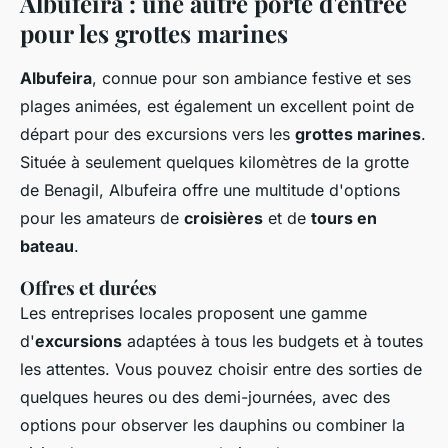
Albufeira : une autre porte d'entrée
pour les grottes marines
Albufeira
, connue pour son ambiance festive et ses
plages animées, est également un excellent point de
départ pour des excursions vers les
grottes marines
.
Située à seulement quelques kilomètres de la grotte
de Benagil, Albufeira offre une multitude d'options
pour les amateurs de
croisières
et de
tours en
bateau
.
Offres et durées
Les entreprises locales proposent une gamme
d'
excursions
adaptées à tous les budgets et à toutes
les attentes. Vous pouvez choisir entre des sorties de
quelques heures ou des demi-journées, avec des
options pour observer les dauphins ou combiner la