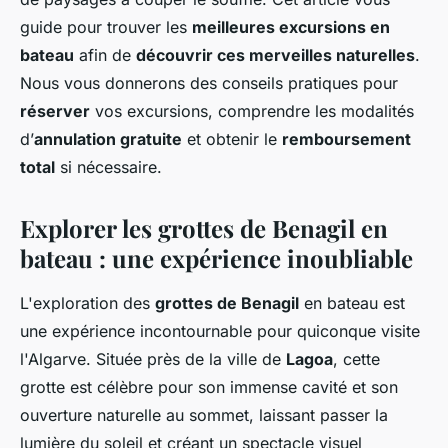
guide pour trouver les
meilleures excursions en
bateau
afin de
découvrir ces merveilles naturelles
.
Nous vous donnerons des conseils pratiques pour
réserver
vos excursions, comprendre les modalités
d’
annulation gratuite
et obtenir le
remboursement
total
si nécessaire.
Explorer les grottes de Benagil en
bateau : une expérience inoubliable
L'exploration des
grottes de Benagil
en bateau est
une expérience incontournable pour quiconque visite
l'Algarve. Située près de la ville de
Lagoa
, cette
grotte est célèbre pour son immense cavité et son
ouverture naturelle au sommet, laissant passer la
lumière du soleil et créant un spectacle visuel