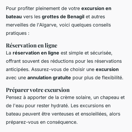
Pour profiter pleinement de votre
excursion en
bateau
vers les
grottes de Benagil
et autres
merveilles de l'Algarve, voici quelques conseils
pratiques :
Réservation en ligne
La
réservation en ligne
est simple et sécurisée,
offrant souvent des réductions pour les réservations
anticipées. Assurez-vous de choisir une
excursion
avec une
annulation gratuite
pour plus de flexibilité.
Préparer votre excursion
Pensez à apporter de la crème solaire, un chapeau et
de l'eau pour rester hydraté. Les excursions en
bateau peuvent être venteuses et ensoleillées, alors
préparez-vous en conséquence.