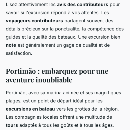
Lisez attentivement les
avis des contributeurs
pour
savoir si l'excursion répond à vos attentes. Les
voyageurs contributeurs
partagent souvent des
détails précieux sur la ponctualité, la compétence des
guides et la qualité des bateaux. Une excursion bien
note
est généralement un gage de qualité et de
satisfaction.
Portimão : embarquez pour une
aventure inoubliable
Portimão, avec sa marina animée et ses magnifiques
plages, est un point de départ idéal pour les
excursions en bateau
vers les grottes de la région.
Les compagnies locales offrent une multitude de
tours
adaptés à tous les goûts et à tous les âges.