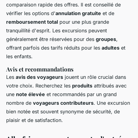
comparaison rapide des offres. Il est conseillé de
vérifier les options d'
annulation gratuite
et de
remboursement total
pour une plus grande
tranquillité d'esprit. Les excursions peuvent
généralement être réservées pour des
groupes
,
offrant parfois des tarifs réduits pour les
adultes
et
les enfants.
Avis et recommandations
Les
avis des voyageurs
jouent un rôle crucial dans
votre choix. Recherchez les
produits
attribués avec
une
note élevée
et recommandés par un grand
nombre de
voyageurs contributeurs
. Une excursion
bien notée est souvent synonyme de sécurité, de
plaisir et de satisfaction.