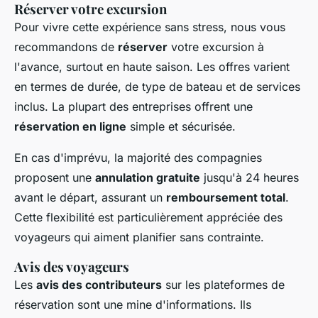
Réserver votre excursion
Pour vivre cette expérience sans stress, nous vous
recommandons de
réserver
votre excursion à
l'avance, surtout en haute saison. Les offres varient
en termes de durée, de type de bateau et de services
inclus. La plupart des entreprises offrent une
réservation en ligne
simple et sécurisée.
En cas d'imprévu, la majorité des compagnies
proposent une
annulation gratuite
jusqu'à 24 heures
avant le départ, assurant un
remboursement total
.
Cette flexibilité est particulièrement appréciée des
voyageurs qui aiment planifier sans contrainte.
Avis des voyageurs
Les
avis des contributeurs
sur les plateformes de
réservation sont une mine d'informations. Ils