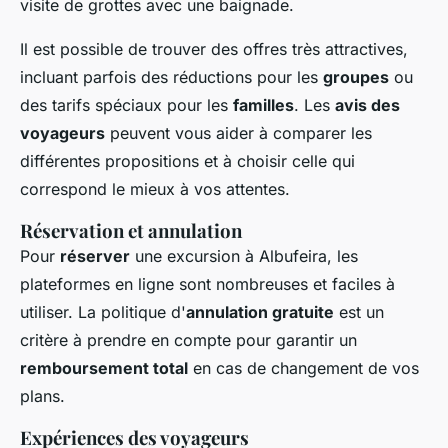
visite de grottes avec une baignade.
Il est possible de trouver des offres très attractives,
incluant parfois des réductions pour les
groupes
ou
des tarifs spéciaux pour les
familles
. Les
avis des
voyageurs
peuvent vous aider à comparer les
différentes propositions et à choisir celle qui
correspond le mieux à vos attentes.
Réservation et annulation
Pour
réserver
une excursion à Albufeira, les
plateformes en ligne sont nombreuses et faciles à
utiliser. La politique d'
annulation gratuite
est un
critère à prendre en compte pour garantir un
remboursement total
en cas de changement de vos
plans.
Expériences des voyageurs