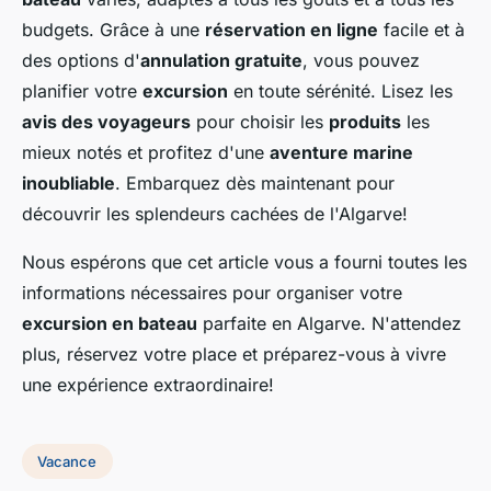
budgets. Grâce à une
réservation en ligne
facile et à
des options d'
annulation gratuite
, vous pouvez
planifier votre
excursion
en toute sérénité. Lisez les
avis des voyageurs
pour choisir les
produits
les
mieux notés et profitez d'une
aventure marine
inoubliable
. Embarquez dès maintenant pour
découvrir les splendeurs cachées de l'Algarve!
Nous espérons que cet article vous a fourni toutes les
informations nécessaires pour organiser votre
excursion en bateau
parfaite en Algarve. N'attendez
plus, réservez votre place et préparez-vous à vivre
une expérience extraordinaire!
Vacance