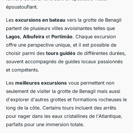
époustouflant.
Les
excursions en bateau
vers la grotte de Benagil
partent de plusieurs villes avoisinantes telles que
Lagos
,
Albufeira
et
Portimão
. Chaque excursion
offre une perspective unique, et il est possible de
choisir parmi des
tours guidés
de différentes durées,
souvent accompagnés de guides locaux passionnés
et compétents.
Les
meilleures excursions
vous permettent non
seulement de visiter la grotte de Benagil mais aussi
d'explorer d'autres grottes et formations rocheuses le
long de la côte. Certains tours incluent des arrêts
pour nager dans les eaux cristallines de l'Atlantique,
parfaits pour une immersion totale.