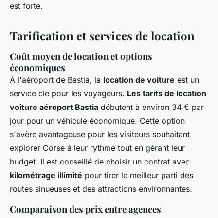
est forte.
Tarification et services de location
Coût moyen de location et options
économiques
À l'aéroport de Bastia, la
location de voiture
est un
service clé pour les voyageurs.
Les tarifs de location
voiture aéroport Bastia
débutent à environ 34 € par
jour pour un véhicule économique. Cette option
s'avère avantageuse pour les visiteurs souhaitant
explorer Corse à leur rythme tout en gérant leur
budget. Il est conseillé de choisir un contrat avec
kilométrage illimité
pour tirer le meilleur parti des
routes sinueuses et des attractions environnantes.
Comparaison des prix entre agences