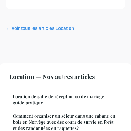
← Voir tous les articles Location
Location — Nos autres articles
Location de salle de réception ou de mariage :
guide pratique
Comment organiser un séjour dans une cabane en
bois en Norvège avec des cours de survie en forêt
et des randonnées en raquettes?