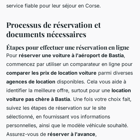
service fiable pour leur séjour en Corse.
Processus de réservation et
documents nécessaires
Étapes pour effectuer une réservation en ligne
Pour
réserver une voiture à l'aéroport de Bastia
,
commencez par utiliser un comparateur en ligne pour
comparer les prix de location voiture
parmi diverses
agences de location
disponibles. Cela vous aide à
identifier la meilleure offre, surtout pour une
location
voiture pas chère à Bastia
. Une fois votre choix fait,
suivez les étapes de réservation sur le site
sélectionné, en fournissant vos informations
personnelles, ainsi que le modèle véhicule souhaité.
Assurez-vous de
réserver à l'avance
,