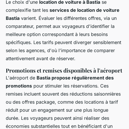
Le choix d'une
location de voiture à Bastia
se
complexifie tant les
services de location de voiture
Bastia
varient. Évaluer les différentes offres, via un
comparateur, permet aux voyageurs d'identifier la
meilleure option correspondant à leurs besoins
spécifiques. Les tarifs peuvent diverger sensiblement
selon les agences, d'où l'importance de comparer
attentivement avant de réserver.
Promotions et remises disponibles à l'aéroport
L'aéroport de
Bastia propose régulièrement des
promotions
pour stimuler les réservations. Ces
remises incluent souvent des réductions saisonnières
ou des offres package, comme des locations à tarif
réduit pour un engagement sur une plus longue
durée. Les voyageurs peuvent ainsi réaliser des
économies substantielles tout en bénéficiant d'un