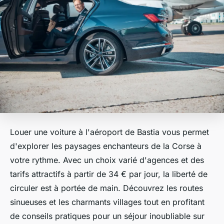
Louer une voiture à l'aéroport de Bastia vous permet
d'explorer les paysages enchanteurs de la Corse à
votre rythme. Avec un choix varié d'agences et des
tarifs attractifs à partir de 34 € par jour, la liberté de
circuler est à portée de main. Découvrez les routes
sinueuses et les charmants villages tout en profitant
de conseils pratiques pour un séjour inoubliable sur