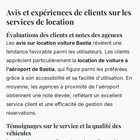
Avis et expériences de clients sur les
services de location
Évaluations des clients et notes des agences
Les
avis sur location voiture Bastia
révèlent une
tendance favorable parmi les utilisateurs. Les clients
apprécient particulièrement la
location de voiture à
l'aéroport de Bastia
, qui figure parmi les préférées
grâce à son accessibilité et sa facilité d'utilisation. En
moyenne, les agences à proximité de l'aéroport
obtiennent une note élevée, reflétant un excellent
service client et une efficacité de gestion des
réservations.
Témoignages sur le service et la qualité des
véhicules