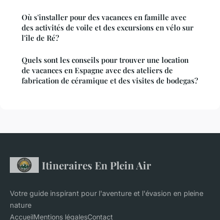
Où s'installer pour des vacances en famille avec
des activités de voile et des excursions en vélo sur
l'île de Ré?
Quels sont les conseils pour trouver une location
de vacances en Espagne avec des ateliers de
fabrication de céramique et des visites de bodegas?
Itineraires En Plein Air
Votre guide inspirant pour l'aventure et l'évasion en pleine
nature
Accueil
Mentions légales
Contact