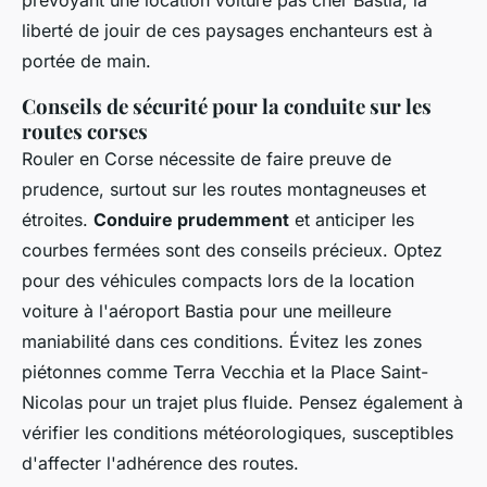
liberté de jouir de ces paysages enchanteurs est à
portée de main.
Conseils de sécurité pour la conduite sur les
routes corses
Rouler en Corse nécessite de faire preuve de
prudence, surtout sur les routes montagneuses et
étroites.
Conduire prudemment
et anticiper les
courbes fermées sont des conseils précieux. Optez
pour des véhicules compacts lors de la location
voiture à l'aéroport Bastia pour une meilleure
maniabilité dans ces conditions. Évitez les zones
piétonnes comme Terra Vecchia et la Place Saint-
Nicolas pour un trajet plus fluide. Pensez également à
vérifier les conditions météorologiques, susceptibles
d'affecter l'adhérence des routes.