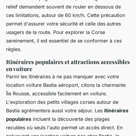
relief demandent souvent de rouler en dessous de
ces limitations, autour de 60 km/h. Cette précaution
permet d'assurer votre sécurité et celle des autres
usagers de la route. Pour explorer la Corse
sereinement, il est essentiel de se conformer à ces
règles.
Itinéraires populaires et attractions accessibles
en voiture
Parmi les itinéraires à ne pas manquer avec votre
location voiture Bastia aéroport, citons la charmante
Île Rousse, accessible facilement en voiture.
L'exploration des petits villages corses autour de
Bastia agrémentera aussi votre séjour. Les
itinéraires
populaires
incluent la découverte des plages
reculées où seuls l'auto permet un accès direct. En
prévoyant une location voiture pas cher Bastia, la