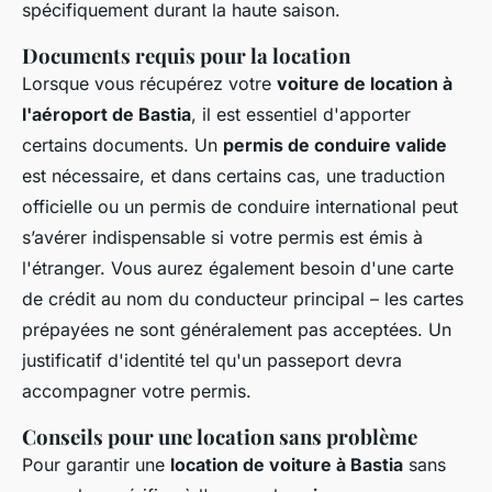
spécifiquement durant la haute saison.
Documents requis pour la location
Lorsque vous récupérez votre
voiture de location à
l'aéroport de Bastia
, il est essentiel d'apporter
certains documents. Un
permis de conduire valide
est nécessaire, et dans certains cas, une traduction
officielle ou un permis de conduire international peut
s’avérer indispensable si votre permis est émis à
l'étranger. Vous aurez également besoin d'une carte
de crédit au nom du conducteur principal – les cartes
prépayées ne sont généralement pas acceptées. Un
justificatif d'identité tel qu'un passeport devra
accompagner votre permis.
Conseils pour une location sans problème
Pour garantir une
location de voiture à Bastia
sans