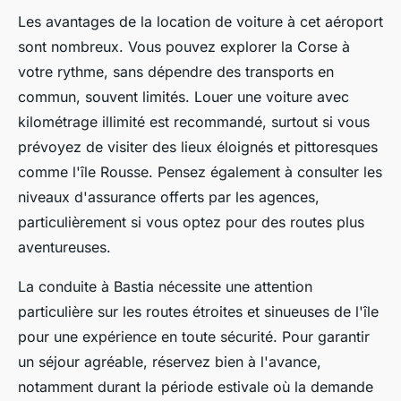
Les avantages de la location de voiture à cet aéroport
sont nombreux. Vous pouvez explorer la Corse à
votre rythme, sans dépendre des transports en
commun, souvent limités. Louer une voiture avec
kilométrage illimité est recommandé, surtout si vous
prévoyez de visiter des lieux éloignés et pittoresques
comme l'île Rousse. Pensez également à consulter les
niveaux d'assurance offerts par les agences,
particulièrement si vous optez pour des routes plus
aventureuses.
La conduite à Bastia nécessite une attention
particulière sur les routes étroites et sinueuses de l'île
pour une expérience en toute sécurité. Pour garantir
un séjour agréable, réservez bien à l'avance,
notamment durant la période estivale où la demande