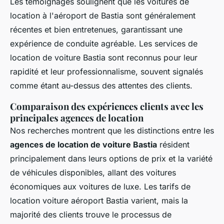
Les témoignages soulignent que les voitures de
location à l'aéroport de Bastia sont généralement
récentes et bien entretenues, garantissant une
expérience de conduite agréable. Les services de
location de voiture Bastia sont reconnus pour leur
rapidité et leur professionnalisme, souvent signalés
comme étant au-dessus des attentes des clients.
Comparaison des expériences clients avec les
principales agences de location
Nos recherches montrent que les distinctions entre les
agences de location de voiture Bastia
résident
principalement dans leurs options de prix et la variété
de véhicules disponibles, allant des voitures
économiques aux voitures de luxe. Les tarifs de
location voiture aéroport Bastia varient, mais la
majorité des clients trouve le processus de