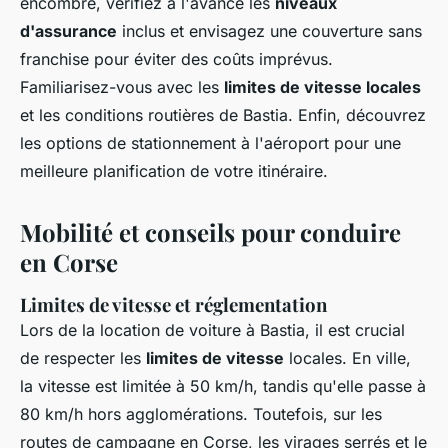
encombre, vérifiez à l'avance les
niveaux
d'assurance
inclus et envisagez une couverture sans
franchise pour éviter des coûts imprévus.
Familiarisez-vous avec les
limites de vitesse locales
et les conditions routières de Bastia. Enfin, découvrez
les options de stationnement à l'aéroport pour une
meilleure planification de votre itinéraire.
Mobilité et conseils pour conduire
en Corse
Limites de vitesse et réglementation
Lors de la location de voiture à Bastia, il est crucial
de respecter les
limites de vitesse
locales. En ville,
la vitesse est limitée à 50 km/h, tandis qu'elle passe à
80 km/h hors agglomérations. Toutefois, sur les
routes de campagne en Corse, les virages serrés et le