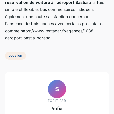
réservation de voiture à l'aéroport Bastia
à la fois
simple et flexible. Les commentaires indiquent
également une haute satisfaction concernant
l'absence de frais cachés avec certains prestataires,
comme https://www.rentacar.fr/agences/1088-
aeroport-bastia-poretta.
Location
S
ECRIT PAR
Sofia