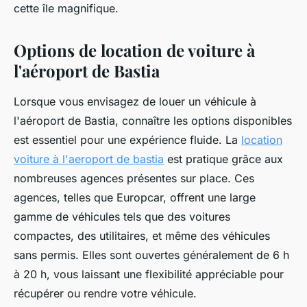
cette île magnifique.
Options de location de voiture à
l'aéroport de Bastia
Lorsque vous envisagez de louer un véhicule à
l'aéroport de Bastia, connaître les options disponibles
est essentiel pour une expérience fluide. La
location
voiture à l'aeroport de bastia
est pratique grâce aux
nombreuses agences présentes sur place. Ces
agences, telles que Europcar, offrent une large
gamme de véhicules tels que des voitures
compactes, des utilitaires, et même des véhicules
sans permis. Elles sont ouvertes généralement de 6 h
à 20 h, vous laissant une flexibilité appréciable pour
récupérer ou rendre votre véhicule.